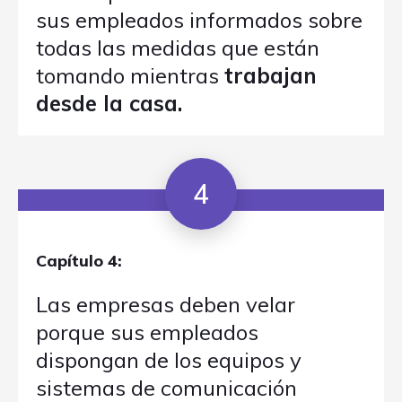
sus empleados informados sobre
todas las medidas que están
tomando mientras
trabajan
desde la casa.
4
Capítulo 4:
Las empresas deben velar
porque sus empleados
dispongan de los equipos y
sistemas de comunicación