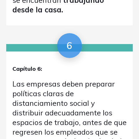
se encuentran
trabajando
desde la casa.
6
Capítulo 6:
Las empresas deben preparar
políticas claras de
distanciamiento social y
distribuir adecuadamente los
espacios de trabajo, antes de que
regresen los empleados que se