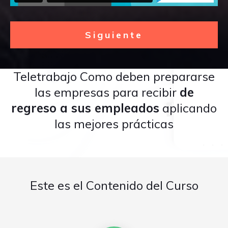
Siguiente
Teletrabajo Como deben prepararse
las empresas para recibir
de
regreso a sus empleados
aplicando
las mejores prácticas
Este es el Contenido del Curso