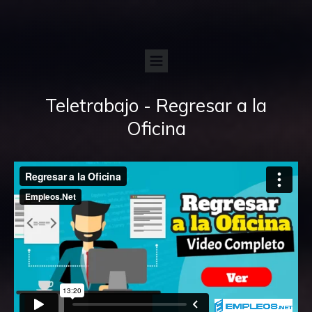
Teletrabajo - Regresar a la
Oficina