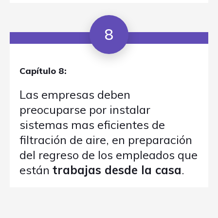
8
Capítulo 8:
Las empresas deben
preocuparse por instalar
sistemas mas eficientes de
filtración de aire, en preparación
del regreso de los empleados que
están
trabajas desde la casa
.