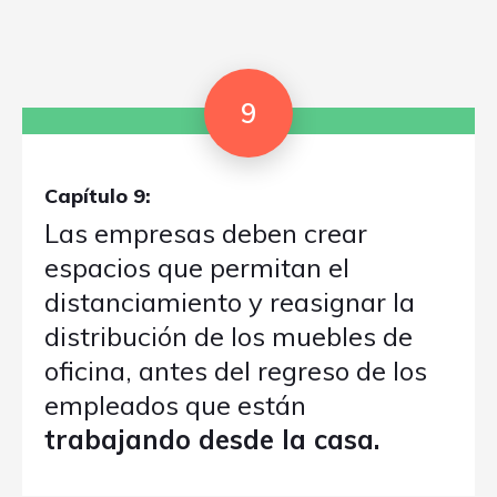
9
Capítulo 9:
Las empresas deben crear
espacios que permitan el
distanciamiento y reasignar la
distribución de los muebles de
oficina, antes del regreso de los
empleados que están
trabajando desde la casa.