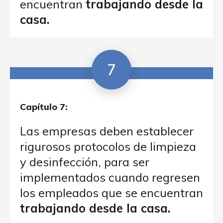
encuentran
trabajando desde la
casa.
7
Capítulo 7:
Las empresas deben establecer
rigurosos protocolos de limpieza
y desinfección, para ser
implementados cuando regresen
los empleados que se encuentran
trabajando desde la casa.