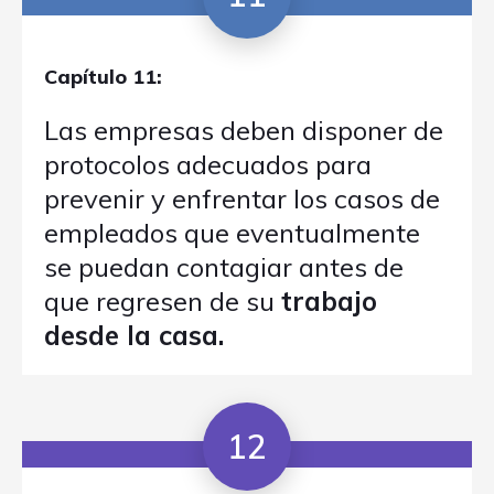
Capítulo 11:
Las empresas deben disponer de
protocolos adecuados para
prevenir y enfrentar los casos de
empleados que eventualmente
se puedan contagiar antes de
que regresen de su
trabajo
desde la casa.
12