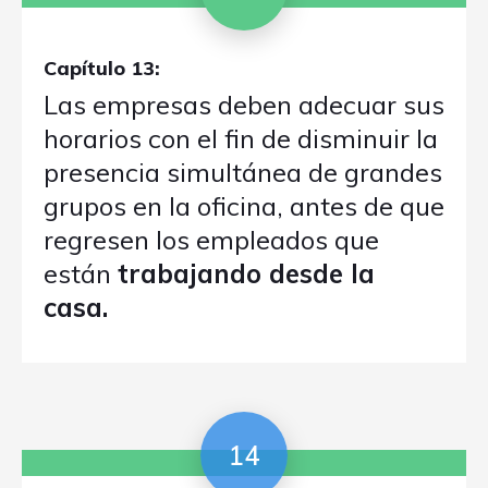
Capítulo 13:
Las empresas deben adecuar sus
horarios con el fin de disminuir la
presencia simultánea de grandes
grupos en la oficina, antes de que
regresen los empleados que
están
trabajando desde la
casa.
14