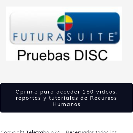
Oprime para acceder 150 videos,
reportes y tutoriales de Recursos
Humanos
Copyright Teletrabajo24 - Reservados todos los