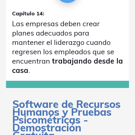
Capítulo 14:
Las empresas deben crear
planes adecuados para
mantener el liderazgo cuando
regresen los empleados que se
encuentran
trabajando desde la
casa
.
Software de Recursos
Humanos y Pruebas
Psicométricas -
Demostración