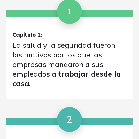
1
Capítulo 1:
La salud y la seguridad fueron
los motivos por los que las
empresas mandaron a sus
empleados a
trabajar desde la
casa.
2