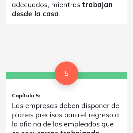
adecuados, mientras
trabajan
desde la casa
.
5
Capítulo 5:
Las empresas deben disponer de
planes precisos para el regreso a
la oficina de los empleados que