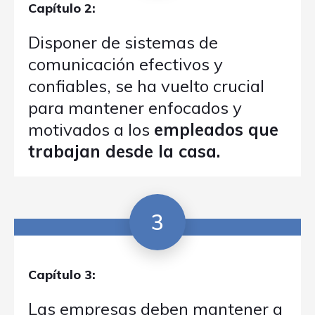
Capítulo 2:
Disponer de sistemas de
comunicación efectivos y
confiables, se ha vuelto crucial
para mantener enfocados y
motivados a los
empleados que
trabajan desde la casa.
3
Capítulo 3:
Las empresas deben mantener a