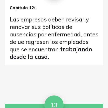
Capítulo 12:
Las empresas deben revisar y
renovar sus políticas de
ausencias por enfermedad, antes
de ue regresen los empleados
que se encuentran
trabajando
desde la casa
.
13