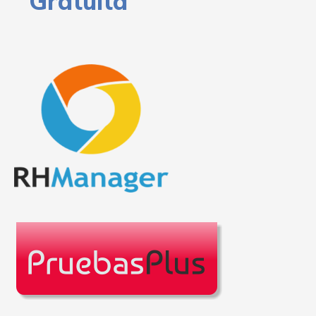
Gratuita