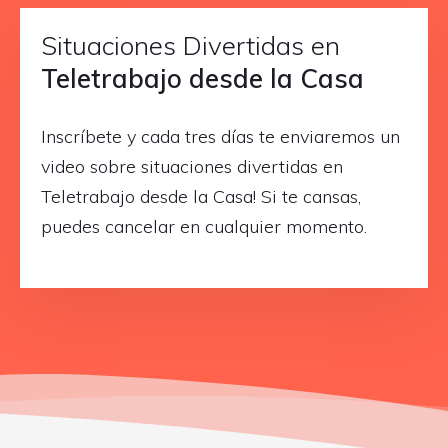
Situaciones Divertidas en
Teletrabajo desde la Casa
Inscríbete y cada tres días te enviaremos un
video sobre situaciones divertidas en
Teletrabajo desde la Casa! Si te cansas,
puedes cancelar en cualquier momento.