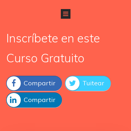
Inscríbete en este
Curso Gratuito
Compartir
Tuitear
Compartir